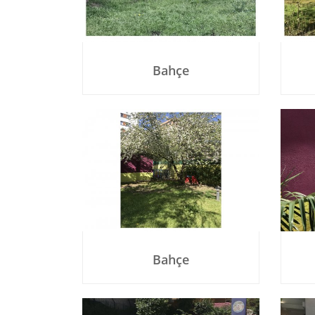
Bahçe
Bahçe