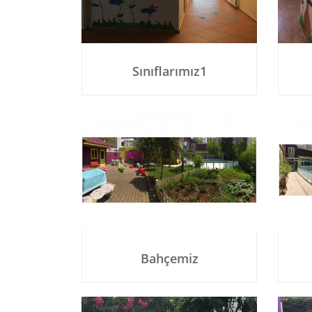
Sınıflarımız1
Bahçemiz