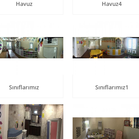
Havuz
Havuz4
Sınıflarımız
Sınıflarımız1