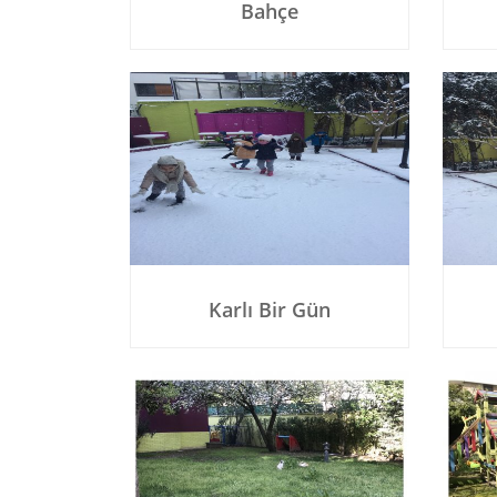
Bahçe
Karlı Bir Gün