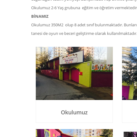
Okulumuz 2-6 Yaş grubuna eğitim ve öğretim vermektedir
BİNAMIZ
Okulumuz 350M2 olup 8 adet sınıf bulunmaktadır. Bunların 5 
tanesi de oyun ve beceri geliştirme olarak kullanılmaktadır
Okulumuz