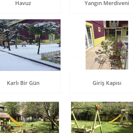
Havuz
Yangın Merdiveni
Karlı Bir Gün
Giriş Kapısı