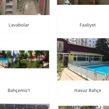
Lavabolar
Faaliyet
Bahçemiz1
Havuz Bahçe