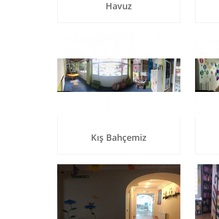
Havuz
Kış Bahçemiz